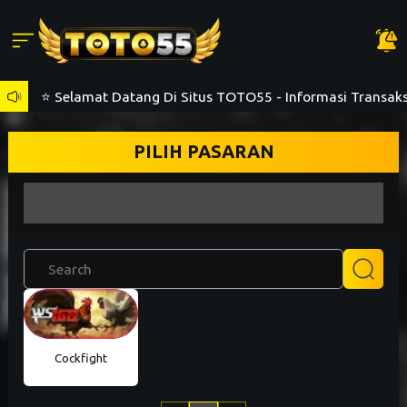
⭐️ Selamat Datang Di Situs TOTO55 - Informasi Transaksi
PILIH PASARAN
Cockfight